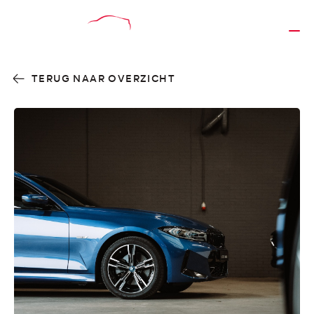
TERUG NAAR OVERZICHT