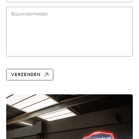
VERZENDEN