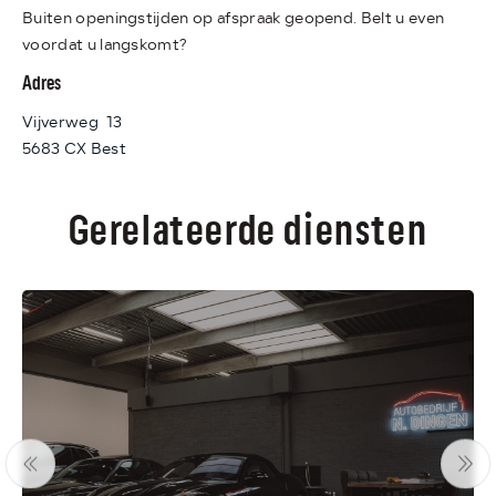
Buiten openingstijden op afspraak geopend. Belt u even
voordat u langskomt?
Adres
Vijverweg 13
5683 CX Best
Gerelateerde diensten