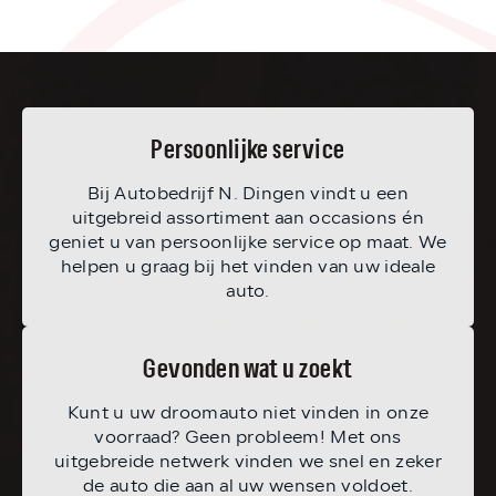
Persoonlijke service
Bij Autobedrijf N. Dingen vindt u een
uitgebreid assortiment aan occasions én
geniet u van persoonlijke service op maat. We
helpen u graag bij het vinden van uw ideale
auto.
Gevonden wat u zoekt
Kunt u uw droomauto niet vinden in onze
voorraad? Geen probleem! Met ons
uitgebreide netwerk vinden we snel en zeker
de auto die aan al uw wensen voldoet.