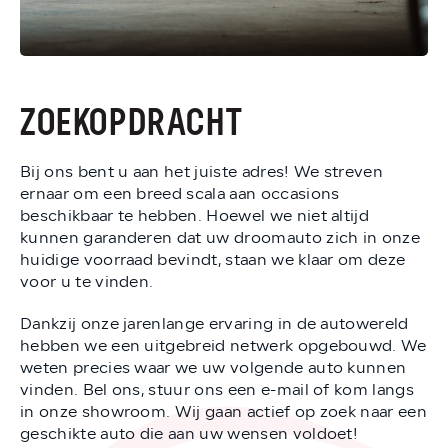
ZOEKOPDRACHT
Bij ons bent u aan het juiste adres! We streven
ernaar om een breed scala aan occasions
beschikbaar te hebben. Hoewel we niet altijd
kunnen garanderen dat uw droomauto zich in onze
huidige voorraad bevindt, staan we klaar om deze
voor u te vinden.
Dankzij onze jarenlange ervaring in de autowereld
hebben we een uitgebreid netwerk opgebouwd. We
weten precies waar we uw volgende auto kunnen
vinden. Bel ons, stuur ons een e-mail of kom langs
in onze showroom. Wij gaan actief op zoek naar een
geschikte auto die aan uw wensen voldoet!