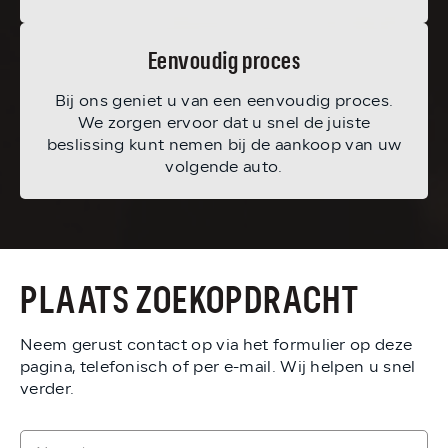
Eenvoudig proces
Bij ons geniet u van een eenvoudig proces.
We zorgen ervoor dat u snel de juiste
beslissing kunt nemen bij de aankoop van uw
volgende auto.
PLAATS ZOEKOPDRACHT
Neem gerust contact op via het formulier op deze
pagina, telefonisch of per e-mail. Wij helpen u snel
verder.