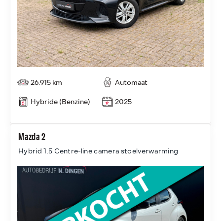
26.915 km
Automaat
Hybride (Benzine)
2025
Mazda 2
Hybrid 1.5 Centre-line camera stoelverwarming