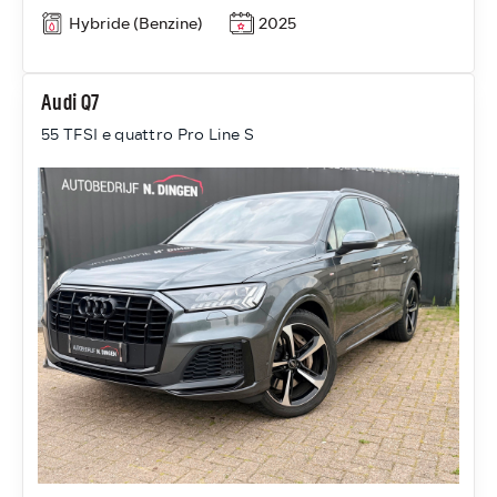
Hybride (Benzine)
2025
Audi Q7
55 TFSI e quattro Pro Line S