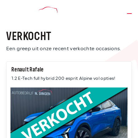
VERKOCHT
Een greep uit onze recent verkochte occasions.
Renault Rafale
1.2 E-Tech full hybrid 200 esprit Alpine vol opties!