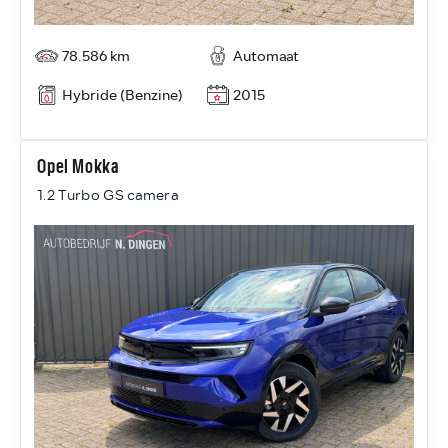
78.586 km
Automaat
Hybride (Benzine)
2015
Opel Mokka
1.2 Turbo GS camera