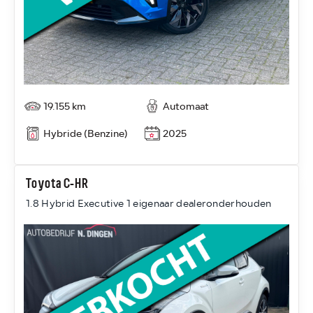
19.155 km
Automaat
Hybride (Benzine)
2025
Toyota C-HR
1.8 Hybrid Executive 1 eigenaar dealeronderhouden