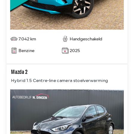
7.042 km
Handgeschakeld
Benzine
2025
Mazda 2
Hybrid 1.5 Centre-line camera stoelverwarming