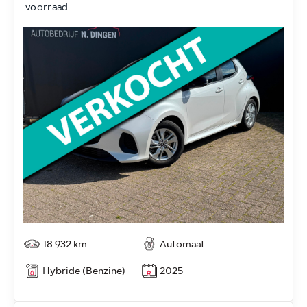
voorraad
18.932 km
Automaat
Hybride (Benzine)
2025