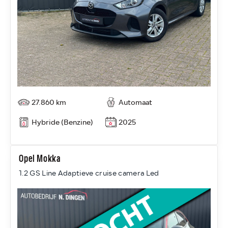
27.860 km
Automaat
Hybride (Benzine)
2025
Opel Mokka
1.2 GS Line Adaptieve cruise camera Led