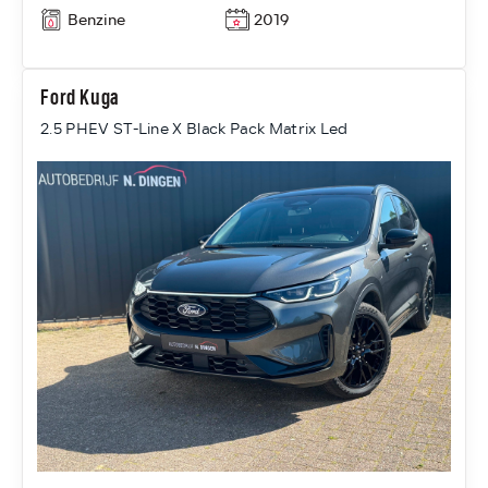
Benzine
2019
Ford Kuga
2.5 PHEV ST-Line X Black Pack Matrix Led