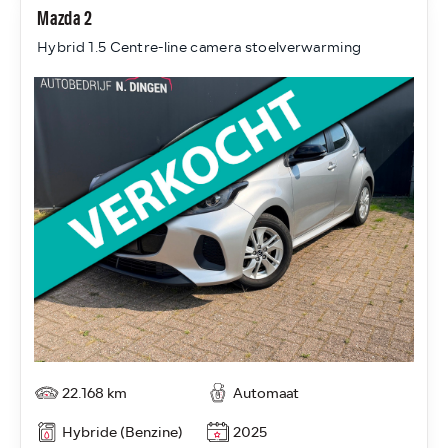
Mazda 2
Hybrid 1.5 Centre-line camera stoelverwarming
22.168 km
Automaat
Hybride (Benzine)
2025