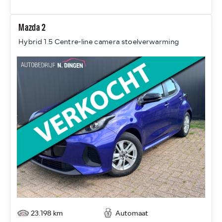
Mazda 2
Hybrid 1.5 Centre-line camera stoelverwarming
23.198 km
Automaat