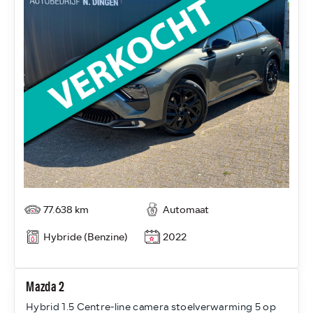
77.638 km
Automaat
Hybride (Benzine)
2022
Mazda 2
Hybrid 1.5 Centre-line camera stoelverwarming 5 op