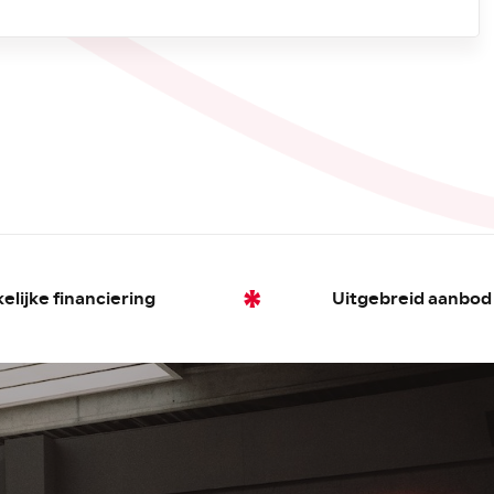
Uitgebreid aanbod