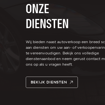
ONZE
DIENSTEN
Wij bieden naast autoverkoop een breed sc
aan diensten om uw aan- of verkoopervari
te vereenvoudigen. Bekijk ons volledige
dienstenaanbod en neem gerust contact m
ons op als u vragen heeft.
BEKIJK DIENSTEN